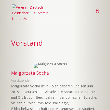
Vorstand
Malgorzata Socha
Vorsitzende
Malgorzata Socha ist in Polen geboren und seit Juni
2015 in Deutschland. Absolvierte Sprachkurse B1, B2
und C1. Ist von Beruf Lehrerin der polnischen Sprache.
Sie hat in Polen Polnische Philologie,
Bibliothekwissenschaft und Museumswesen studiert.