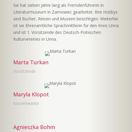
Sie hat sieben Jahre lang als Fremdenführerin in
Literaturmuseum in Zarnowiec gearbeitet. Ihre Hobbys
sind Bücher, Reisen und Museen besichtigen. Weiterhin
ist sie Ehrenamtliche Sprachmittlerin für den Kreis Unna
und ist 1. Vorsitzende des Deutsch-Polnischen
Kulturvereines in Unna.
Marta Turkan
Vorsitzende
Maryla Klopot
Kassenwartin
Agnieszka Bohm