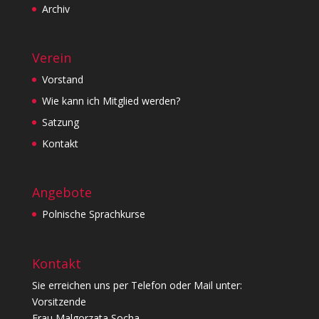
Archiv
Verein
Vorstand
Wie kann ich Mitglied werden?
Satzung
Kontakt
Angebote
Polnische Sprachkurse
Kontakt
Sie erreichen uns per Telefon oder Mail unter:
Vorsitzende
Frau Malgorzata Socha